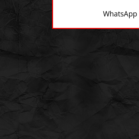
WhatsApp -